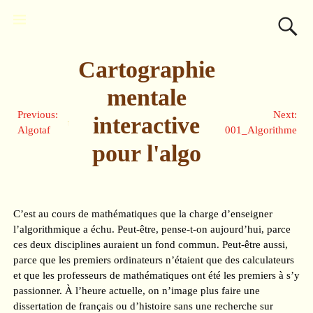
Cartographie
mentale
Previous:
Next:
interactive
Algotaf
001_Algorithme
pour l'algo
C’est au cours de mathématiques que la charge d’enseigner
l’algorithmique a échu. Peut-être, pense-t-on aujourd’hui, parce
ces deux disciplines auraient un fond commun. Peut-être aussi,
parce que les premiers ordinateurs n’étaient que des calculateurs
et que les professeurs de mathématiques ont été les premiers à s’y
passionner. À l’heure actuelle, on n’image plus faire une
dissertation de français ou d’histoire sans une recherche sur