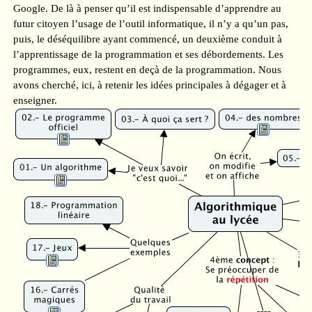
Google. De là à penser qu’il est indispensable d’apprendre au
futur citoyen l’usage de l’outil informatique, il n’y a qu’un pas,
puis, le déséquilibre ayant commencé, un deuxième conduit à
l’apprentissage de la programmation et ses débordements. Les
programmes, eux, restent en deçà de la programmation. Nous
avons cherché, ici, à retenir les idées principales à dégager et à
enseigner.