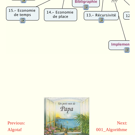
Previous:
Next:
Algotaf
001_Algorithme