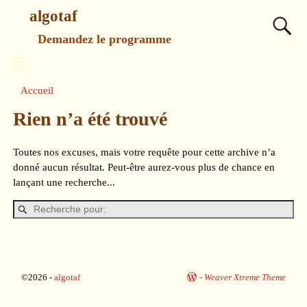
algotaf
Demandez le programme
Accueil
Rien n’a été trouvé
Toutes nos excuses, mais votre requête pour cette archive n’a
donné aucun résultat. Peut-être aurez-vous plus de chance en
lançant une recherche...
©2026 -
algotaf
-
Weaver Xtreme Theme