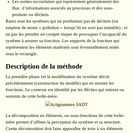
Les sorties secondaires qui représentent généralement des
flux d’informations associés au processus et des sous-
produits ou déchets.
Rares sont les systèmes qui ne produisent pas de déchets (on
emploie de terme « pollution » lorsqu’ils ne sont pas traitable) ; et
ne pas les prendre en compte risque de provoquer l’incapacité du
système à assurer sa fonction. Les supports de la fonction qui
représentent les élèments matériels sont éventuellement notés
sous le rectangle.
Description de la méthode
La première phase est la modélisation du sysrème décrit
précédemment (construction du modèle) qui en montre les
fonctions. Le contexte est identifié par les flèches qui entrent ou
sortentn de cette boîte-mère.
La décomposition en éléments, ou sous-fonctions de cette boîte-
mère permet d’affiner la perception du système et sa structure.
Czette décomosition doit faire apparaître de trois à six éléments